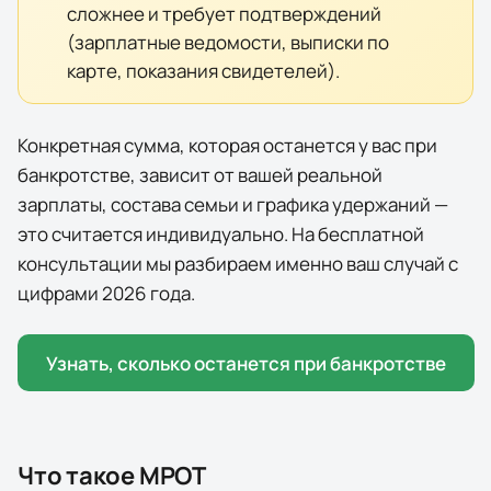
сложнее и требует подтверждений
(зарплатные ведомости, выписки по
карте, показания свидетелей).
Конкретная сумма, которая останется у вас при
банкротстве, зависит от вашей реальной
зарплаты, состава семьи и графика удержаний —
это считается индивидуально. На бесплатной
консультации мы разбираем именно ваш случай с
цифрами
2026
года.
Узнать, сколько останется при банкротстве
Что такое МРОТ