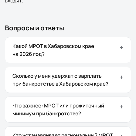
входят.
Вопросы и ответы
Какой МРОТ в Хабаровском крае
на 2026 год?
Сколько у меня удержат с зарплаты
при банкротстве в Хабаровском крае?
Что важнее: МРОТ или прожиточный
минимум при банкротстве?
Кто устанавливает региональный МРОТ