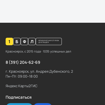
1
Б
Ф
Л
ЮРИДИЧЕСКАЯ СЛУЖБА
ДЛЯ ЛЮДЕЙ
Красноярск, с
2015
года ·
1035
успешных дел
8 (391) 204-62-69
г. Красноярск, ул. Андрея Дубенского, 2
Пн–Пт: 09:00–18:00
Яндекс Карты
2ГИС
Подписаться