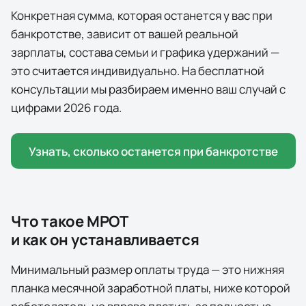
Конкретная сумма, которая останется у вас при
банкротстве, зависит от вашей реальной
зарплаты, состава семьи и графика удержаний —
это считается индивидуально. На бесплатной
консультации мы разбираем именно ваш случай с
цифрами
2026
года.
Узнать, сколько останется при банкротстве
Что такое МРОТ
и как он устанавливается
Минимальный размер оплаты труда — это нижняя
планка месячной заработной платы, ниже которой