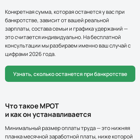
Конкретная сумма, которая останется у вас при
банкротстве, зависит от вашей реальной
зарплаты, состава семьи и графика удержаний —
это считается индивидуально. На бесплатной
консультации мы разбираем именно ваш случай с
цифрами
2026
года.
Узнать, сколько останется при банкротстве
Что такое МРОТ
и как он устанавливается
Минимальный размер оплаты труда — это нижняя
планка месячной заработной платы, ниже которой