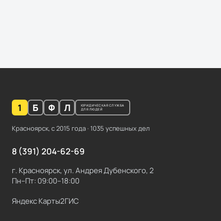
1
Б
Ф
Л
ЮРИДИЧЕСКАЯ СЛУЖБА
ДЛЯ ЛЮДЕЙ
Красноярск, с
2015
года ·
1035
успешных дел
8 (391) 204-62-69
г. Красноярск, ул. Андрея Дубенского, 2
Пн–Пт: 09:00–18:00
Яндекс Карты
2ГИС