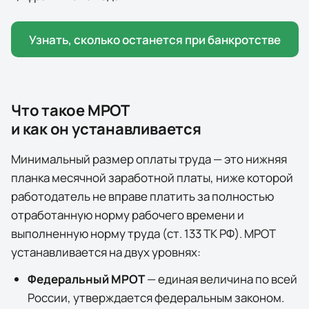
Узнать, сколько останется при банкротстве
Что такое МРОТ
и как он устанавливается
Минимальный размер оплаты труда — это нижняя
планка месячной заработной платы, ниже которой
работодатель не вправе платить за полностью
отработанную норму рабочего времени и
выполненную норму труда (ст. 133 ТК РФ). МРОТ
устанавливается на двух уровнях:
Федеральный МРОТ
— единая величина по всей
России, утверждается федеральным законом.