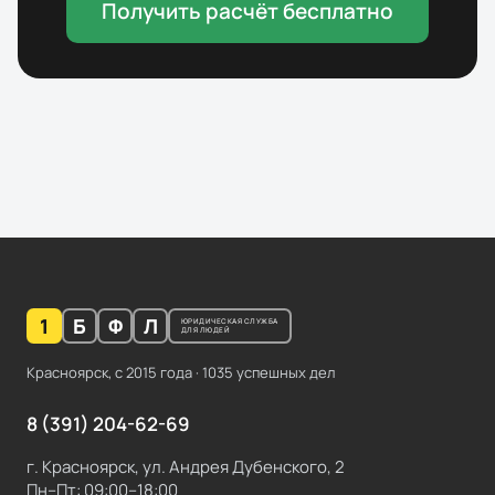
Получить расчёт бесплатно
1
Б
Ф
Л
ЮРИДИЧЕСКАЯ СЛУЖБА
ДЛЯ ЛЮДЕЙ
Красноярск, с
2015
года ·
1035
успешных дел
8 (391) 204-62-69
г. Красноярск, ул. Андрея Дубенского, 2
Пн–Пт: 09:00–18:00