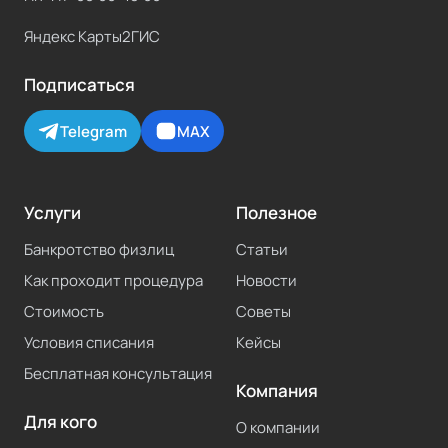
Яндекс Карты
2ГИС
Подписаться
Telegram
MAX
Услуги
Полезное
Банкротство физлиц
Статьи
Как проходит процедура
Новости
Стоимость
Советы
Условия списания
Кейсы
Бесплатная консультация
Компания
Для кого
О компании