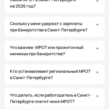
на 2026 год?
Сколько у меня удержат с зарплаты
при банкротстве в Санкт-Петербурге?
Что важнее: МРОТ или прожиточный
минимум при банкротстве?
Кто устанавливает региональный МРОТ
в Санкт-Петербурге?
Что делать, если работодатель в Санкт-
Петербурге платит ниже МРОТ?