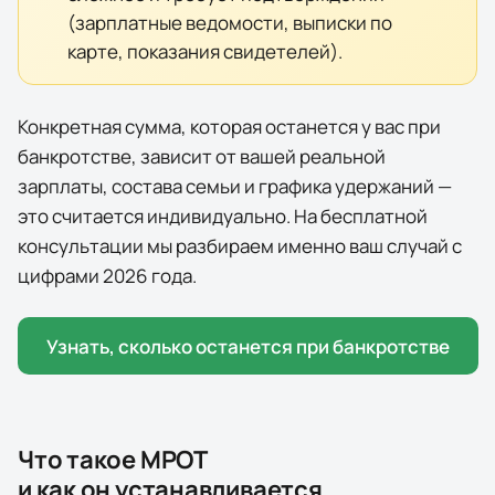
(зарплатные ведомости, выписки по
карте, показания свидетелей).
Конкретная сумма, которая останется у вас при
банкротстве, зависит от вашей реальной
зарплаты, состава семьи и графика удержаний —
это считается индивидуально. На бесплатной
консультации мы разбираем именно ваш случай с
цифрами
2026
года.
Узнать, сколько останется при банкротстве
Что такое МРОТ
и как он устанавливается