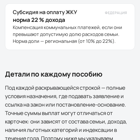
Субсидия на оплату ЖКУ
ФЕДЕРАЦИЯ
норма 22 % дохода
Компенсация коммунальных платежей, если они
превышают допустимую долю расходов семьи.
Норма доли — региональная (от 10% до 22%).
Детали по каждому пособию
Под каждой раскрывающейся строкой — полные
условия назначения, где подавать заявление и
ссылка на закон или постановление-основание.
Точные суммы выплат могут отличаться от
карточек: они зависят от состава семьи, дохода,
наличия льготных категорий и индексации в
течение года. Поэтому ниже мы указываем