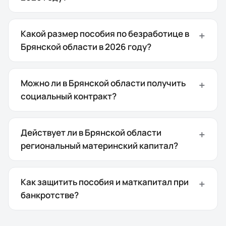
Какой размер пособия по безработице в
Брянской области в 2026 году?
Можно ли в Брянской области получить
социальный контракт?
Действует ли в Брянской области
региональный материнский капитал?
Как защитить пособия и маткапитал при
банкротстве?