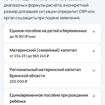
диапазоны и формулы расчёта, а конкретный
размер для вашей ситуации определит СФР или
орган соцзащиты при подаче заявления.
Единое пособие на детей и беременных
до 16 901 ₽/мес
Материнский (семейный) капитал
от 234 231 до 963 243 ₽
Региональный материнский капитал
Брянской области
200 000 ₽
Единовременное пособие при рождении
ребёнка