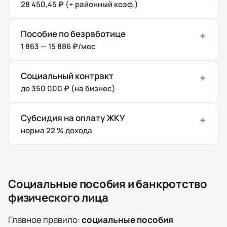
28 450,45 ₽ (+ районный коэф.)
Пособие по безработице
1 863 — 15 886 ₽/мес
Социальный контракт
до 350 000 ₽ (на бизнес)
Субсидия на оплату ЖКУ
норма 22 % дохода
Социальные пособия и банкротство
физического лица
Главное правило:
социальные пособия