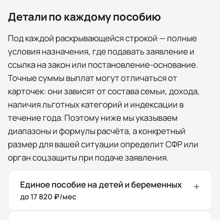
Детали по каждому пособию
Под каждой раскрывающейся строкой — полные
условия назначения, где подавать заявление и
ссылка на закон или постановление-основание.
Точные суммы выплат могут отличаться от
карточек: они зависят от состава семьи, дохода,
наличия льготных категорий и индексации в
течение года. Поэтому ниже мы указываем
диапазоны и формулы расчёта, а конкретный
размер для вашей ситуации определит СФР или
орган соцзащиты при подаче заявления.
Единое пособие на детей и беременных
до 17 820 ₽/мес