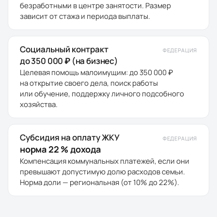
безработными в центре занятости. Размер
зависит от стажа и периода выплаты.
Социальный контракт
ФЕДЕРАЦИЯ
до 350 000 ₽ (на бизнес)
Целевая помощь малоимущим: до 350 000 ₽
на открытие своего дела, поиск работы
или обучение, поддержку личного подсобного
хозяйства.
Субсидия на оплату ЖКУ
ФЕДЕРАЦИЯ
норма 22 % дохода
Компенсация коммунальных платежей, если они
превышают допустимую долю расходов семьи.
Норма доли — региональная (от 10% до 22%).