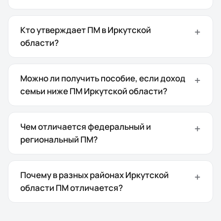
Кто утверждает ПМ в Иркутской
области?
Можно ли получить пособие, если доход
семьи ниже ПМ Иркутской области?
Чем отличается федеральный и
региональный ПМ?
Почему в разных районах Иркутской
области ПМ отличается?