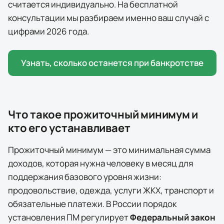
считается индивидуально. На бесплатной
консультации мы разбираем именно ваш случай с
цифрами 2026 года.
Узнать, сколько останется при банкротстве
Что такое прожиточный минимум и
кто его устанавливает
Прожиточный минимум — это минимальная сумма
доходов, которая нужна человеку в месяц для
поддержания базового уровня жизни:
продовольствие, одежда, услуги ЖКХ, транспорт и
обязательные платежи. В России порядок
установления ПМ регулирует
Федеральный закон