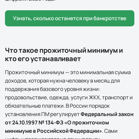
Узнать, сколько останется при банкротстве
Что такое прожиточный минимум и
кто его устанавливает
Прожиточный минимум — это минимальная сумма
доходов, которая нужна человеку в месяц для
поддержания базового уровня жизни:
продовольствие, одежда, услуги ЖКХ, транспорт и
обязательные платежи. В России порядок
установления ПМ регулирует
Федеральный закон
от 24.10.1997 № 134-ФЗ «О прожиточном
минимуме в Российской Федерации»
. Сами