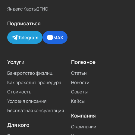
Яндекс Карты
2ГИС
Подписаться
Telegram
MAX
Услуги
Полезное
Банкротство физлиц
Статьи
Как проходит процедура
Новости
Стоимость
Советы
Условия списания
Кейсы
Бесплатная консультация
Компания
Для кого
О компании