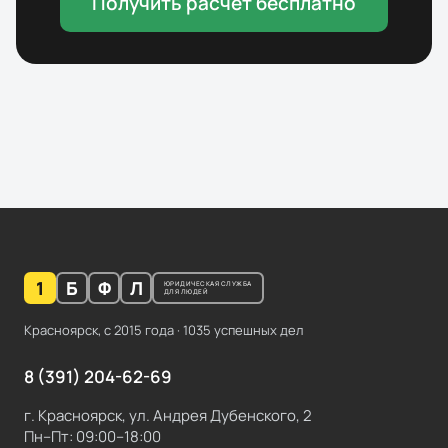
Получить расчёт бесплатно
1
Б
Ф
Л
ЮРИДИЧЕСКАЯ СЛУЖБА
ДЛЯ ЛЮДЕЙ
Красноярск, с
2015
года ·
1035
успешных дел
8 (391) 204-62-69
г. Красноярск, ул. Андрея Дубенского, 2
Пн–Пт: 09:00–18:00