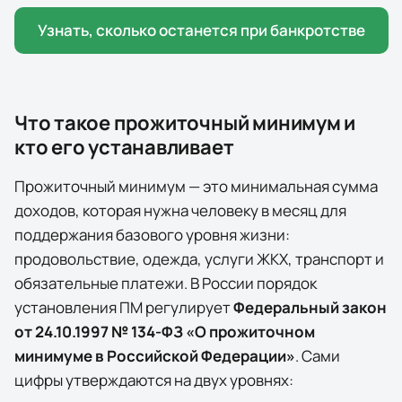
Узнать, сколько останется при банкротстве
Что такое прожиточный минимум и
кто его устанавливает
Прожиточный минимум — это минимальная сумма
доходов, которая нужна человеку в месяц для
поддержания базового уровня жизни:
продовольствие, одежда, услуги ЖКХ, транспорт и
обязательные платежи. В России порядок
установления ПМ регулирует
Федеральный закон
от 24.10.1997 № 134-ФЗ «О прожиточном
минимуме в Российской Федерации»
. Сами
цифры утверждаются на двух уровнях: