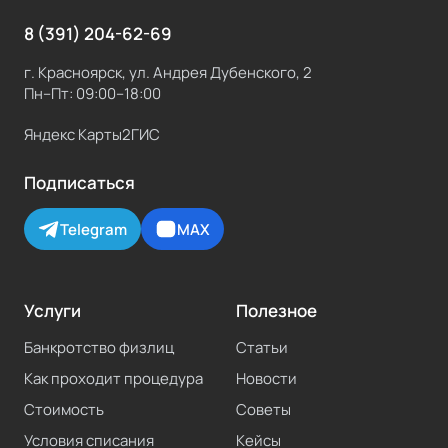
8 (391) 204-62-69
г. Красноярск, ул. Андрея Дубенского, 2
Пн–Пт: 09:00–18:00
Яндекс Карты
2ГИС
Подписаться
Telegram
MAX
Услуги
Полезное
Банкротство физлиц
Статьи
Как проходит процедура
Новости
Стоимость
Советы
Условия списания
Кейсы