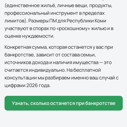
(единственное жильё, личные вещи, продукты,
профессиональный инструмент в пределах
лимитов). Размеры ПМ для
Республики Коми
участвуют в спорах по «роскошному» жилью и в
оценке нуждаемости.
Конкретная сумма, которая останется у вас при
банкротстве, зависит от состава семьи,
источников дохода и наличия имущества — это
считается индивидуально. На бесплатной
консультации мы разбираем именно ваш случай с
цифрами 2026 года.
Узнать, сколько останется при банкротстве