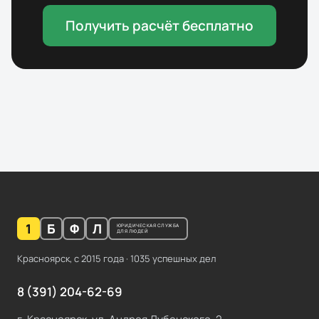
Получить расчёт бесплатно
1
Б
Ф
Л
ЮРИДИЧЕСКАЯ СЛУЖБА
ДЛЯ ЛЮДЕЙ
Красноярск, с
2015
года ·
1035
успешных дел
8 (391) 204-62-69