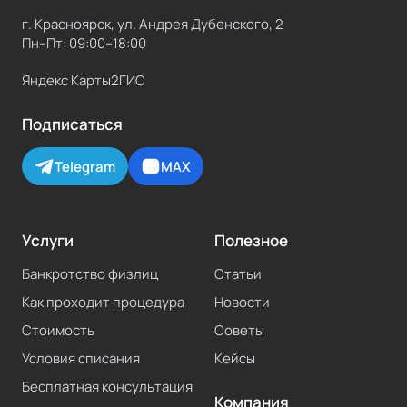
г. Красноярск, ул. Андрея Дубенского, 2
Пн–Пт: 09:00–18:00
Яндекс Карты
2ГИС
Подписаться
Telegram
MAX
Услуги
Полезное
Банкротство физлиц
Статьи
Как проходит процедура
Новости
Стоимость
Советы
Условия списания
Кейсы
Бесплатная консультация
Компания