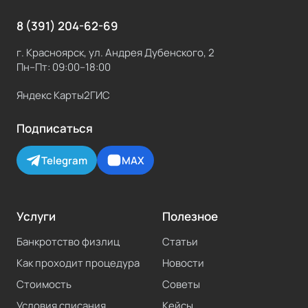
8 (391) 204-62-69
г. Красноярск, ул. Андрея Дубенского, 2
Пн–Пт: 09:00–18:00
Яндекс Карты
2ГИС
Подписаться
Telegram
MAX
Услуги
Полезное
Банкротство физлиц
Статьи
Как проходит процедура
Новости
Стоимость
Советы
Условия списания
Кейсы