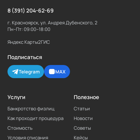
8 (391) 204-62-69
г. Красноярск, ул. Андрея Дубенского, 2
Пн–Пт: 09:00–18:00
Яндекс Карты
2ГИС
Подписаться
Telegram
MAX
Услуги
Полезное
Банкротство физлиц
Статьи
Как проходит процедура
Новости
Стоимость
Советы
Условия списания
Кейсы