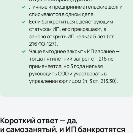
Личные и предпринимательские долги
списываются в одном деле.
Если банкротиться с действующим
статусом ИП, его прекращают, а
заново открыть ИП нельзя 5 лет (ст.
216 ФЗ-127).
Чаще выгоднее закрыть ИП заранее —
тогда пятилетний запрет ст. 216 не
применяется; но 3 года нельзя
руководить ООО и участвовать в
управлении юрлицом (п. 3 ст. 213.30).
Короткий ответ — да,
и самозанятый, и ИП банкротятся