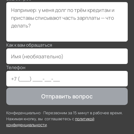
Как к вам обращаться
Телефон
Отправить вопрос
Конфиденциально ·
Перезвоним за 15 минут в рабочее время
.
Нажимая кнопку, вы соглашаетесь с
политикой
конфиденциальности
.