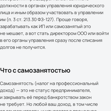
должности в органах управления юридического
лица и иным образом участвовать в управлении
им (п. 3 ст. 213.30 ФЗ-127). Проще говоря,
зарабатывать как ИП или самозанятый это
не мешает, а вот стать директором ООО или войти
в его органы управления сразу после списания
долгов не получится.
Что с самозанятостью
Самозанятость (налог на профессиональный
доход) — это не статус предпринимателя,
и закрывать её перед банкротством закон
не требует. Но любой ваш доход, в том числе