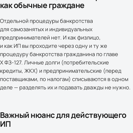
как обычные граждане
Отдельной процедуры банкротства
для самозанятых и индивидуальных
предпринимателей нет. И как физлицо,
и как ИП вы проходите через одну и ту же
процедуру банкротства гражданина по главе
X ФЗ-127. Личные долги (потребительские
кредиты, ЖКХ) и предпринимательские (перед
поставщиками, по налогам) списываются в одном
деле — разделять их и подавать дважды не нужно.
Важный нюанс для действующего
ИП