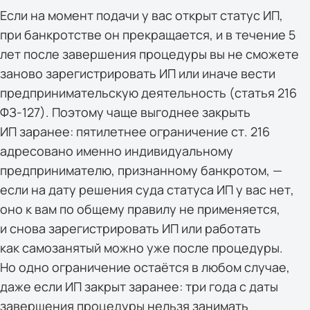
Если на момент подачи у вас открыт статус ИП,
при банкротстве он прекращается, и в течение 5
лет после завершения процедуры вы не сможете
заново зарегистрировать ИП или иначе вести
предпринимательскую деятельность (статья 216
ФЗ-127). Поэтому чаще выгоднее закрыть
ИП заранее: пятилетнее ограничение ст. 216
адресовано именно индивидуальному
предпринимателю, признанному банкротом, —
если на дату решения суда статуса ИП у вас нет,
оно к вам по общему правилу не применяется,
и снова зарегистрировать ИП или работать
как самозанятый можно уже после процедуры.
Но одно ограничение остаётся в любом случае,
даже если ИП закрыт заранее: три года с даты
завершения процедуры нельзя занимать