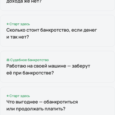
дохода же нет?
⭐ Старт здесь
Сколько стоит банкротство, если денег
и так нет?
⚖ Судебное банкротство
Работаю на своей машине — заберут
её при банкротстве?
⭐ Старт здесь
Что выгоднее — обанкротиться
или продолжать платить?