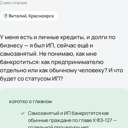
2
мин чтения
?
Виталий, Красноярск
У меня есть и личные кредиты, и долги по
бизнесу — я был ИП, сейчас ещё и
самозанятый. Не понимаю, как мне
банкротиться: как предпринимателю
отдельно или как обычному человеку? И что
будет со статусом ИП?
КОРОТКО О ГЛАВНОМ
Самозанятый и ИП банкротятся как
обычные граждане по главе X ФЗ-127 —
отдельной процедуры нет.