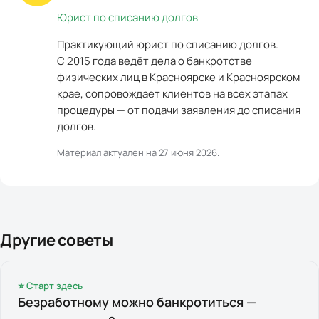
Юрист по списанию долгов
Практикующий юрист по списанию долгов.
С 2015 года ведёт дела о банкротстве
физических лиц в Красноярске и Красноярском
крае, сопровождает клиентов на всех этапах
процедуры — от подачи заявления до списания
долгов.
Материал актуален на
27 июня 2026
.
Другие советы
⭐ Старт здесь
Безработному можно банкротиться —