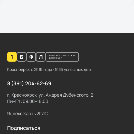
1
Б
Ф
Л
ЮРИДИЧЕСКАЯ СЛУЖБА
ДЛЯ ЛЮДЕЙ
Красноярск, с
2015
года ·
1035
успешных дел
8 (391) 204-62-69
г. Красноярск, ул. Андрея Дубенского, 2
Пн–Пт: 09:00–18:00
Яндекс Карты
2ГИС
Подписаться