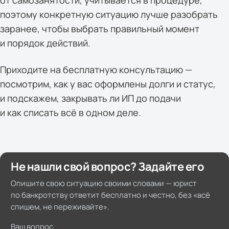
от самозанятости, учитывается в процедуре,
поэтому конкретную ситуацию лучше разобрать
заранее, чтобы выбрать правильный момент
и порядок действий.
Приходите на бесплатную консультацию —
посмотрим, как у вас оформлены долги и статус,
и подскажем, закрывать ли ИП до подачи
и как списать всё в одном деле.
Не нашли свой вопрос? Задайте его
Опишите свою ситуацию своими словами — юрист
по банкротству ответит бесплатно и честно, без «всё
спишем, не переживайте».
Ваш вопрос