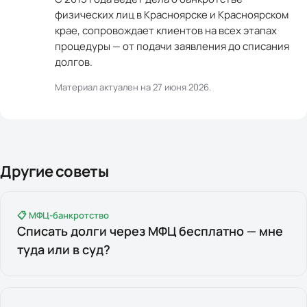
физических лиц в Красноярске и Красноярском
крае, сопровождает клиентов на всех этапах
процедуры — от подачи заявления до списания
долгов.
Материал актуален на
27 июня 2026
.
Другие советы
📋 МФЦ-банкротство
Списать долги через МФЦ бесплатно — мне
туда или в суд?