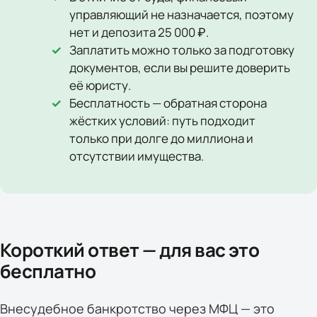
управляющий не назначается, поэтому
нет и депозита 25 000 ₽.
Заплатить можно только за подготовку
документов, если вы решите доверить
её юристу.
Бесплатность — обратная сторона
жёстких условий: путь подходит
только при долге до миллиона и
отсутствии имущества.
Короткий ответ — для вас это
бесплатно
Внесудебное банкротство через МФЦ — это