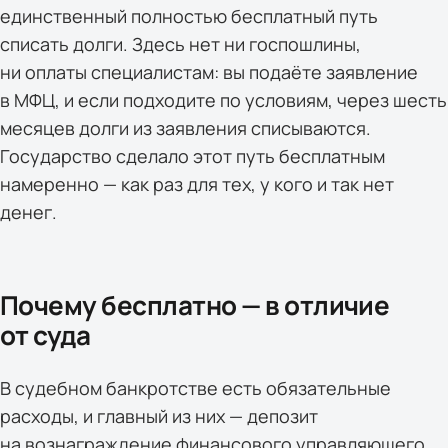
единственный полностью бесплатный путь
списать долги. Здесь нет ни госпошлины,
ни оплаты специалистам: вы подаёте заявление
в МФЦ, и если подходите по условиям, через шесть
месяцев долги из заявления списываются.
Государство сделало этот путь бесплатным
намеренно — как раз для тех, у кого и так нет
денег.
Почему бесплатно — в отличие
от суда
В судебном банкротстве есть обязательные
расходы, и главный из них — депозит
на вознаграждение финансового управляющего,