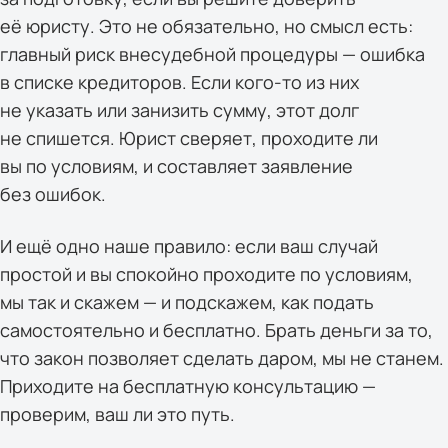
её юристу. Это не обязательно, но смысл есть:
главный риск внесудебной процедуры — ошибка
в списке кредиторов. Если кого-то из них
не указать или занизить сумму, этот долг
не спишется. Юрист сверяет, проходите ли
вы по условиям, и составляет заявление
без ошибок.
И ещё одно наше правило: если ваш случай
простой и вы спокойно проходите по условиям,
мы так и скажем — и подскажем, как подать
самостоятельно и бесплатно. Брать деньги за то,
что закон позволяет сделать даром, мы не станем.
Приходите на бесплатную консультацию —
проверим, ваш ли это путь.