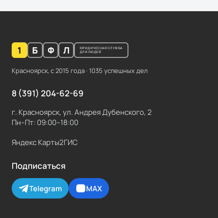
1
Б
Ф
Л
ЮРИДИЧЕСКАЯ СЛУЖБА
ДЛЯ ЛЮДЕЙ
Красноярск, с
2015
года ·
1035
успешных дел
8 (391) 204-62-69
г. Красноярск, ул. Андрея Дубенского, 2
Пн–Пт: 09:00–18:00
Яндекс Карты
2ГИС
Подписаться
Telegram
MAX