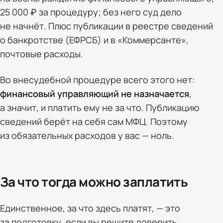
25 000 ₽ за процедуру; без него суд дело
не начнёт. Плюс публикации в реестре сведений
о банкротстве (ЕФРСБ) и в «Коммерсанте»,
почтовые расходы.
Во внесудебной процедуре всего этого нет:
финансовый управляющий не назначается
,
а значит, и платить ему не за что. Публикацию
сведений берёт на себя сам МФЦ. Поэтому
из обязательных расходов у вас — ноль.
За что тогда можно заплатить
Единственное, за что здесь платят, — это
за подготовку, если вы решите доверить