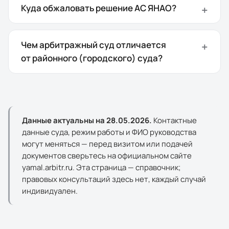
Куда обжаловать решение АС ЯНАО?
Чем арбитражный суд отличается
от районного (городского) суда?
Данные актуальны на
28.05.2026
.
Контактные
данные суда, режим работы и ФИО руководства
могут меняться — перед визитом или подачей
документов сверьтесь на официальном сайте
yamal.arbitr.ru
. Эта страница — справочник;
правовых консультаций здесь нет, каждый случай
индивидуален.