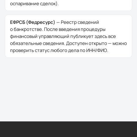
оспаривание сделок).
ЕФРСБ (Федресурс)
—
Реестр сведений
о банкротстве. После введения процедуры
финансовый управляющий публикует здесь все
обязательные сведения. Доступен открыто — можно
проверить статус любого дела по ИНН/ФИО.