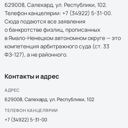
629008, Салехард, ул. Республики, 102.
Телефон канцелярии: +7 (34922) 5-31-00.
Сюда подаются все заявления
о банкротстве физлиц, прописанных
в Ямало-Ненецком автономном округе — это
компетенция арбитражного суда (ст. 33
ФЗ-127), а не районного.
Контакты и адрес
АДРЕС
629008
,
Салехард
,
ул. Республики, 102
ТЕЛЕФОН КАНЦЕЛЯРИИ
+7 (34922) 5-31-00