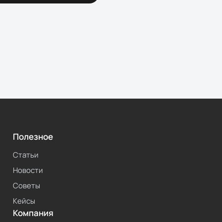
Полезное
Статьи
Новости
Советы
Кейсы
Компания