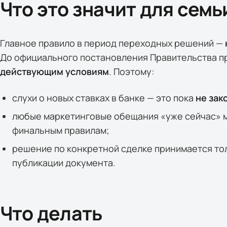
Что это значит для семь
Главное правило в период переходных решений —
До официального постановления Правительства п
действующим условиям
. Поэтому:
слухи о новых ставках в банке — это пока
не зак
любые маркетинговые обещания «уже сейчас» м
финальным правилам;
решение по конкретной сделке принимается то
публикации документа.
Что делать