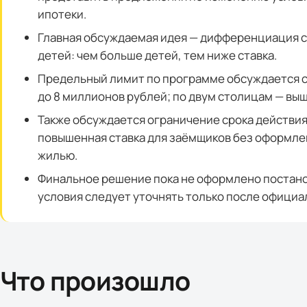
ипотеки.
Главная обсуждаемая идея — дифференциация ст
детей: чем больше детей, тем ниже ставка.
Предельный лимит по программе обсуждается 
до 8 миллионов рублей; по двум столицам — выш
Также обсуждается ограничение срока действия 
повышенная ставка для заёмщиков без оформле
жилью.
Финальное решение пока не оформлено постан
условия следует уточнять только после официа
Что произошло