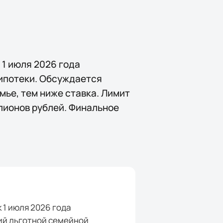
1 июля 2026 года
 ипотеки. Обсуждается
мье, тем ниже ставка. Лимит
ллионов рублей. Финальное
1 июля 2026 года
ий льготной семейной