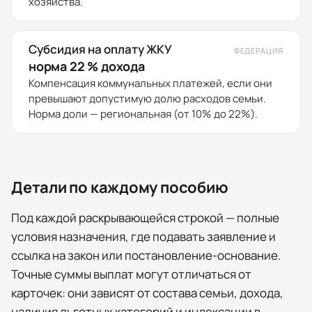
хозяйства.
Субсидия на оплату ЖКУ
ФЕДЕРАЦИЯ
норма 22 % дохода
Компенсация коммунальных платежей, если они
превышают допустимую долю расходов семьи.
Норма доли — региональная (от 10% до 22%).
Детали по каждому пособию
Под каждой раскрывающейся строкой — полные
условия назначения, где подавать заявление и
ссылка на закон или постановление-основание.
Точные суммы выплат могут отличаться от
карточек: они зависят от состава семьи, дохода,
наличия льготных категорий и индексации в