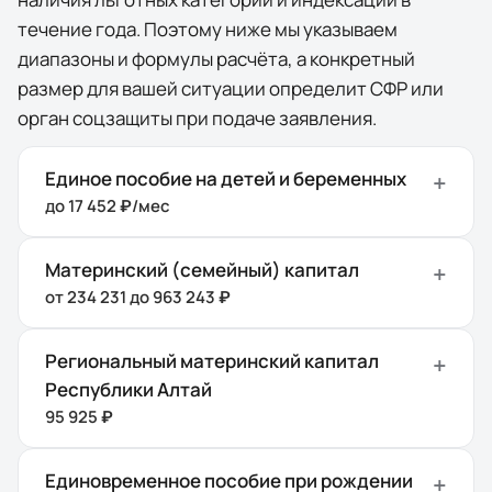
течение года. Поэтому ниже мы указываем
диапазоны и формулы расчёта, а конкретный
размер для вашей ситуации определит СФР или
орган соцзащиты при подаче заявления.
Единое пособие на детей и беременных
до 17 452 ₽/мес
Материнский (семейный) капитал
от 234 231 до 963 243 ₽
Региональный материнский капитал
Республики Алтай
95 925 ₽
Единовременное пособие при рождении