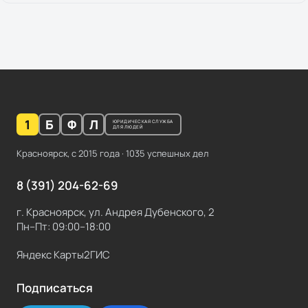
1
Б
Ф
Л
ЮРИДИЧЕСКАЯ СЛУЖБА
ДЛЯ ЛЮДЕЙ
Красноярск, с
2015
года ·
1035
успешных дел
8 (391) 204-62-69
г. Красноярск, ул. Андрея Дубенского, 2
Пн–Пт: 09:00–18:00
Яндекс Карты
2ГИС
Подписаться