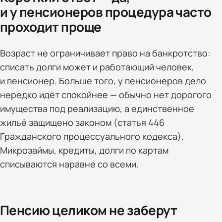
и у пенсионеров процедура часто
проходит проще
Возраст не ограничивает право на банкротство:
списать долги может и работающий человек,
и пенсионер. Больше того, у пенсионеров дело
нередко идёт спокойнее — обычно нет дорогого
имущества под реализацию, а единственное
жильё защищено законом (статья 446
Гражданского процессуального кодекса).
Микрозаймы, кредиты, долги по картам
списываются наравне со всеми.
Пенсию целиком не заберут