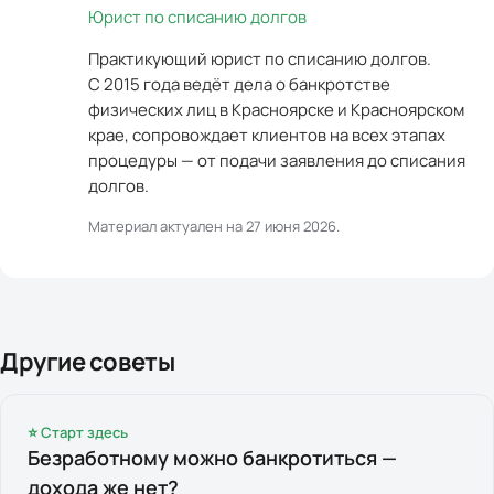
Юрист по списанию долгов
Практикующий юрист по списанию долгов.
С 2015 года ведёт дела о банкротстве
физических лиц в Красноярске и Красноярском
крае, сопровождает клиентов на всех этапах
процедуры — от подачи заявления до списания
долгов.
Материал актуален на
27 июня 2026
.
Другие советы
⭐ Старт здесь
Безработному можно банкротиться —
дохода же нет?