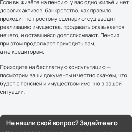
Если вы живёте на пенсию, у вас одно жильё и нет
дорогих активов, банкротство, как правило,
проходит по простому сценарию: суд вводит
реализацию имущества, продавать оказывается
нечего, и оставшийся долг списывают. Пенсия
при этом продолжает приходить вам,
а не кредиторам.
Приходите на бесплатную консультацию —
посмотрим ваши документы и честно скажем, что
будет с пенсией и имуществом именно в вашей
ситуации.
Не нашли свой вопрос? Задайте его