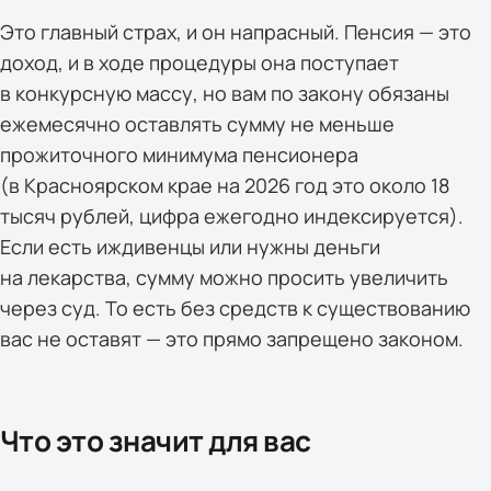
Это главный страх, и он напрасный. Пенсия — это
доход, и в ходе процедуры она поступает
в конкурсную массу, но вам по закону обязаны
ежемесячно оставлять сумму не меньше
прожиточного минимума пенсионера
(в Красноярском крае на 2026 год это около 18
тысяч рублей, цифра ежегодно индексируется).
Если есть иждивенцы или нужны деньги
на лекарства, сумму можно просить увеличить
через суд. То есть без средств к существованию
вас не оставят — это прямо запрещено законом.
Что это значит для вас