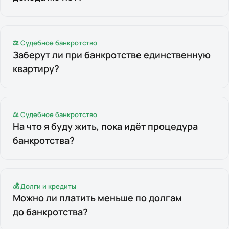
⚖ Судебное банкротство
Заберут ли при банкротстве единственную
квартиру?
⚖ Судебное банкротство
На что я буду жить, пока идёт процедура
банкротства?
💰 Долги и кредиты
Можно ли платить меньше по долгам
до банкротства?