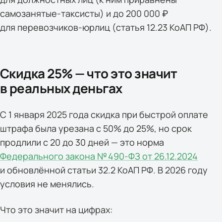
самозанятые-таксисты) и до 200 000 ₽
для перевозчиков-юрлиц (статья 12.23 КоАП РФ).
Скидка 25% — что это значит
в реальных деньгах
С 1 января 2025 года скидка при быстрой оплате
штрафа была урезана с 50% до 25%, но срок
продлили с 20 до 30 дней — это норма
Федерального закона № 490-ФЗ от 26.12.2024
и обновлённой статьи 32.2 КоАП РФ. В 2026 году
условия не менялись.
Что это значит на цифрах: