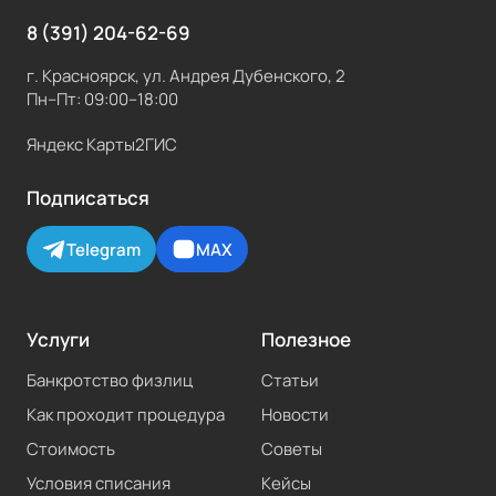
8 (391) 204-62-69
г. Красноярск, ул. Андрея Дубенского, 2
Пн–Пт: 09:00–18:00
Яндекс Карты
2ГИС
Подписаться
Telegram
MAX
Услуги
Полезное
Банкротство физлиц
Статьи
Как проходит процедура
Новости
Стоимость
Советы
Условия списания
Кейсы