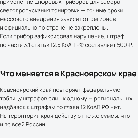
применение цифровых приборов для замера
светопропускания тонировки — точные сроки
массового внедрения зависят от регионов
и официально по стране не закреплены.
Если прибор зафиксировал нарушение, штраф
по части 3.1 статьи 12.5 КоАП РФ составляет 500 ₽.
Что меняется в Красноярском крае
Красноярский край повторяет федеральную
таблицу штрафов один к одному — региональных
надбавок к штрафам по главе 12 КоАП РФ нет.
На территории края действуют те же суммы, что
и по всей России.