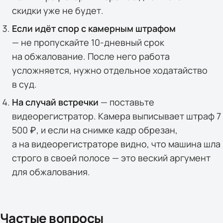
скидки уже не будет.
Если идёт спор с камерным штрафом
— не пропускайте 10-дневный срок
на обжалование. После него работа
усложняется, нужно отдельное ходатайство
в суд.
На случай встречки
— поставьте
видеорегистратор. Камера выписывает штраф 7
500 ₽, и если на снимке кадр обрезан,
а на видеорегистраторе видно, что машина шла
строго в своей полосе — это веский аргумент
для обжалования.
Частые вопросы