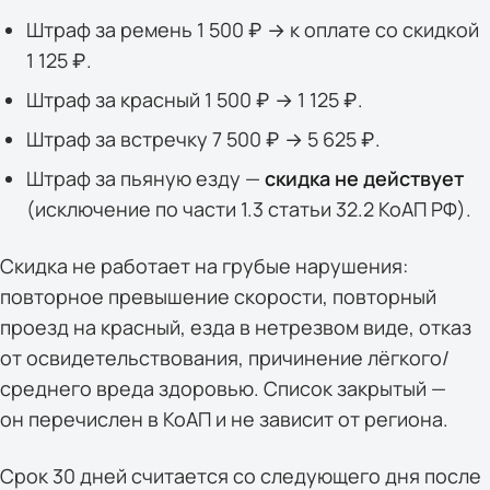
Штраф за ремень 1 500 ₽ → к оплате со скидкой
1 125 ₽.
Штраф за красный 1 500 ₽ → 1 125 ₽.
Штраф за встречку 7 500 ₽ → 5 625 ₽.
Штраф за пьяную езду —
скидка не действует
(исключение по части 1.3 статьи 32.2 КоАП РФ).
Скидка не работает на грубые нарушения:
повторное превышение скорости, повторный
проезд на красный, езда в нетрезвом виде, отказ
от освидетельствования, причинение лёгкого/
среднего вреда здоровью. Список закрытый —
он перечислен в КоАП и не зависит от региона.
Срок 30 дней считается со следующего дня после