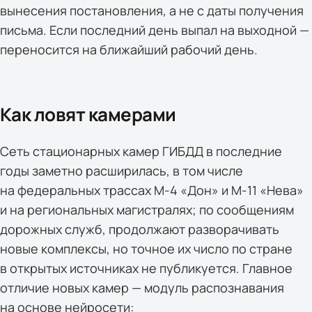
вынесения постановления, а не с даты получения
письма. Если последний день выпал на выходной —
переносится на ближайший рабочий день.
Как ловят камерами
Сеть стационарных камер ГИБДД в последние
годы заметно расширилась, в том числе
на федеральных трассах М-4 «Дон» и М-11 «Нева»
и на региональных магистралях; по сообщениям
дорожных служб, продолжают разворачивать
новые комплексы, но точное их число по стране
в открытых источниках не публикуется. Главное
отличие новых камер — модуль распознавания
на основе нейросети: