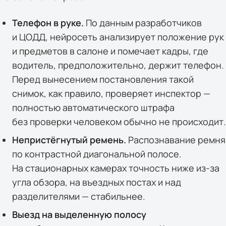
Телефон в руке.
По данным разработчиков
и ЦОДД, нейросеть анализирует положение рук
и предметов в салоне и помечает кадры, где
водитель, предположительно, держит телефон.
Перед вынесением постановления такой
снимок, как правило, проверяет инспектор —
полностью автоматического штрафа
без проверки человеком обычно не происходит.
Непристёгнутый ремень.
Распознавание ремня
по контрастной диагональной полосе.
На стационарных камерах точность ниже из-за
угла обзора, на въездных постах и над
разделителями — стабильнее.
Выезд на выделенную полосу