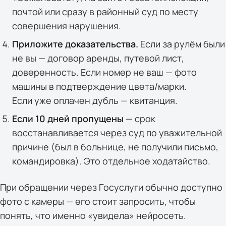
почтой или сразу в районный суд по месту
совершения нарушения.
Приложите доказательства.
Если за рулём были
не вы — договор аренды, путевой лист,
доверенность. Если номер не ваш — фото
машины в подтверждение цвета/марки.
Если уже оплачен дубль — квитанция.
Если 10 дней пропущены
— срок
восстанавливается через суд по уважительной
причине (был в больнице, не получили письмо,
командировка). Это отдельное ходатайство.
При обращении через Госуслуги обычно доступно
фото с камеры — его стоит запросить, чтобы
понять, что именно «увидела» нейросеть.