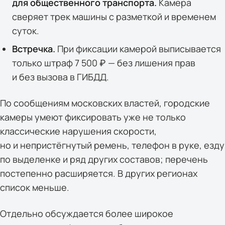
для общественного транспорта.
Камера
сверяет трек машины с разметкой и временем
суток.
Встречка.
При фиксации камерой выписывается
только штраф 7 500 ₽ — без лишения прав
и без вызова в ГИБДД.
По сообщениям московских властей, городские
камеры умеют фиксировать уже не только
классические нарушения скорости,
но и непристёгнутый ремень, телефон в руке, езду
по выделенке и ряд других составов; перечень
постепенно расширяется. В других регионах
список меньше.
Отдельно обсуждается более широкое