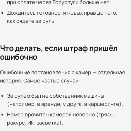
при оплате через Госуслуги больше нет.
Дождитесь готовности новых прав до того,
как сядете за руль.
Что делать, если штраф пришёл
ошибочно
Ошибочные постановления с камер — отдельная
история. Самые частые случаи:
За рулём был не собственник машины
(например, в аренде, у друга, в каршеринге).
Номер прочитан камерой неверно (грязь,
ракурс, ИК-засветка).