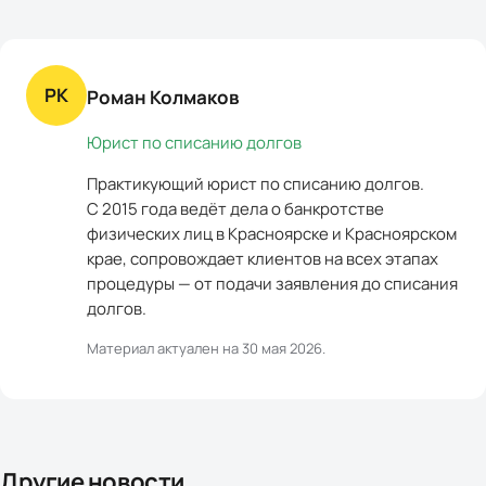
РК
Роман Колмаков
Юрист по списанию долгов
Практикующий юрист по списанию долгов.
С 2015 года ведёт дела о банкротстве
физических лиц в Красноярске и Красноярском
крае, сопровождает клиентов на всех этапах
процедуры — от подачи заявления до списания
долгов.
Материал актуален на
30 мая 2026
.
Другие новости