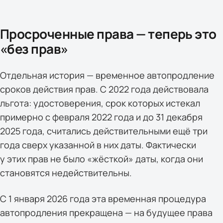
Просроченные права — теперь это
«без прав»
Отдельная история — временное автопродление
сроков действия прав. С 2022 года действовала
льгота: удостоверения, срок которых истекал
примерно с февраля 2022 года и до 31 декабря
2025 года, считались действительными ещё три
года сверх указанной в них даты. Фактически
у этих прав не было «жёсткой» даты, когда они
становятся недействительны.
С 1 января 2026 года эта временная процедура
автопродления прекращена — на будущее права