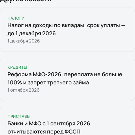
НАЛОГИ
Налог на доходы по вкладам: срок уплаты —
до 1 декабря 2026
1 декабря 2026
КРЕДИТЫ
Реформа МФО-2026: переплата не больше
100% и запрет третьего займа
1 октября 2026
ПРИСТАВЫ
Банки и МФО с 1 сентября 2026
отчитываются перед ФССП