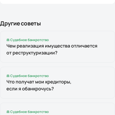
Другие советы
⚖ Судебное банкротство
Чем реализация имущества отличается
от реструктуризации?
⚖ Судебное банкротство
Что получат мои кредиторы,
если я обанкрочусь?
⚖ Судебное банкротство