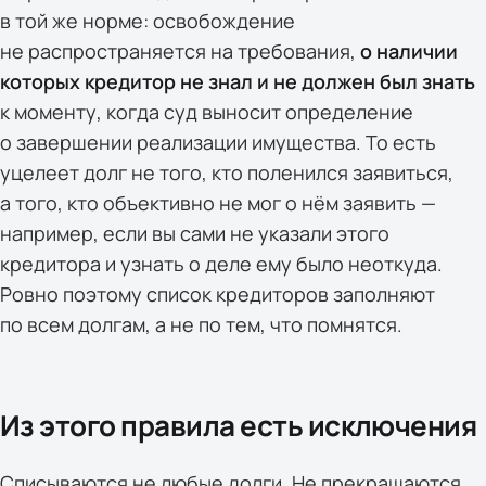
в той же норме: освобождение
не распространяется на требования,
о наличии
которых кредитор не знал и не должен был знать
к моменту, когда суд выносит определение
о завершении реализации имущества. То есть
уцелеет долг не того, кто поленился заявиться,
а того, кто объективно не мог о нём заявить —
например, если вы сами не указали этого
кредитора и узнать о деле ему было неоткуда.
Ровно поэтому список кредиторов заполняют
по всем долгам, а не по тем, что помнятся.
Из этого правила есть исключения
Списываются не любые долги. Не прекращаются