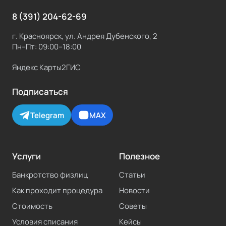
8 (391) 204-62-69
г. Красноярск, ул. Андрея Дубенского, 2
Пн–Пт: 09:00–18:00
Яндекс Карты
2ГИС
Подписаться
Telegram
MAX
Услуги
Полезное
Банкротство физлиц
Статьи
Как проходит процедура
Новости
Стоимость
Советы
Условия списания
Кейсы