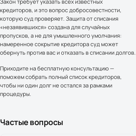
Закон требует указать всех известных
кредиторов, и это вопрос добросовестности,
которую суд проверяет. Защита от списания
«незаявившихся» создана для случайных
пропусков, а не для умышленного умолчания:
намеренное сокрытие кредитора суд может
обернуть против вас и отказать в списании долгов.
Приходите на бесплатную консультацию —
поможем собрать полный список кредиторов,
чтобы ни один долг не остался за рамками
процедуры.
Частые вопросы