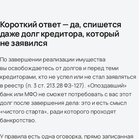
Короткий ответ — да, спишется
даже долг кредитора, который
не заявился
По завершении реализации имущества
вы освобождаетесь от долгов и перед теми
кредиторами, кто не успел или не стал заявляться
в реестр (п. 3 ст. 213.28 ФЗ-127). «Опоздавший»
банк или МФО не сможет потребовать с вас этот
долг после завершения дела: это и есть смысл
«чистого старта», ради которого проходят
банкротство.
У правила есть одна оговорка, прямо записанная