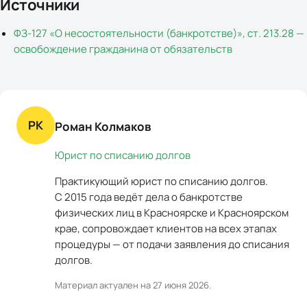
Источники
ФЗ-127 «О несостоятельности (банкротстве)», ст. 213.28 —
освобождение гражданина от обязательств
РК
Роман Колмаков
Юрист по списанию долгов
Практикующий юрист по списанию долгов.
С 2015 года ведёт дела о банкротстве
физических лиц в Красноярске и Красноярском
крае, сопровождает клиентов на всех этапах
процедуры — от подачи заявления до списания
долгов.
Материал актуален на
27 июня 2026
.