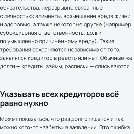
обязательства, неразрывно связанные
с личностью: алименты, возмещение вреда жизни
и здоровью, а также некоторые другие (например,
субсидиарная ответственность, долги
по умышленно причинённому вреду). Такие
требования сохраняются независимо от того,
заявлялся кредитор в реестр или нет. Обычные же
долги — кредиты, займы, расписки — списываются.
Указывать всех кредиторов всё
равно нужно
Может показаться, что раз долг спишется и так,
можно кого-то «забыть» в заявлении. Это ошибка.