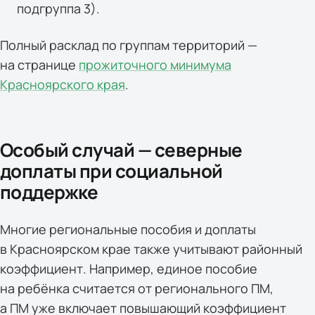
подгруппа 3).
Полный расклад по группам территорий —
на странице
прожиточного минимума
Красноярского края
.
Особый случай — северные
доплаты при социальной
поддержке
Многие региональные пособия и доплаты
в Красноярском крае также учитывают районный
коэффициент. Например, единое пособие
на ребёнка считается от регионального ПМ,
а ПМ уже включает повышающий коэффициент