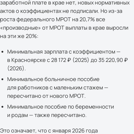
заработной плате в крае нет, новых нормативных
актов о коэффициентах не подписали. Но из-за
роста федерального МРОТ на 20,7% все
«производные» от МРОТ выплаты в крае выросли
на эти же 20%:
Минимальная зарплата с коэффициентом —
в Красноярске с 28 172 ₽ (2025) до 35 220,90 ₽
(2026).
Минимальное больничное пособие
для работников с маленьким стажем —
пересчитано от нового МРОТ.
Минимальное пособие по беременности
и родам — также пересчитано.
Это означает, что с января 2026 года