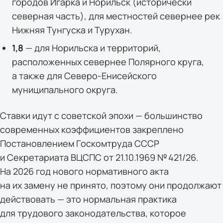
городов Игарка и Норильск (исторически
северная часть), для местностей севернее рек
Нижняя Тунгуска и Турухан.
1,8
— для Норильска и территорий,
расположенных севернее Полярного круга,
а также для Северо-Енисейского
муниципального округа.
Ставки идут с советской эпохи — большинство
современных коэффициентов закреплено
Постановлением Госкомтруда СССР
и Секретариата ВЦСПС от 21.10.1969 № 421/26.
На 2026 год нового нормативного акта
на их замену не принято, поэтому они продолжают
действовать — это нормальная практика
для трудового законодательства, которое