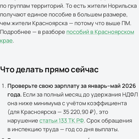
по группам территорий. То есть жители Норильска
получают единое пособие в большем размере,
чем жители Красноярска — потому что выше ПМ.
Подробнее — в разборе
пособий в Красноярском
крае
.
Что делать прямо сейчас
Проверьте свою зарплату за январь–май 2026
года.
Если за полный месяц до удержания НДФЛ
она ниже минимума с учётом коэффициента
(для Красноярска — 35 220,90 ₽), это
нарушение
статьи 133 ТК РФ
. Срок обращения
в инспекцию труда — год со дня выплаты.