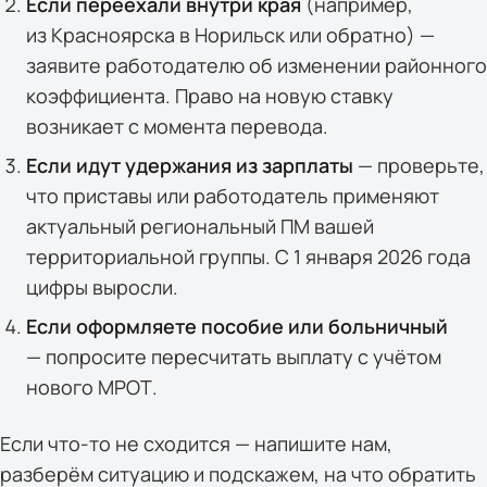
Если переехали внутри края
(например,
из Красноярска в Норильск или обратно) —
заявите работодателю об изменении районного
коэффициента. Право на новую ставку
возникает с момента перевода.
Если идут удержания из зарплаты
— проверьте,
что приставы или работодатель применяют
актуальный региональный ПМ вашей
территориальной группы. С 1 января 2026 года
цифры выросли.
Если оформляете пособие или больничный
— попросите пересчитать выплату с учётом
нового МРОТ.
Если что-то не сходится — напишите нам,
разберём ситуацию и подскажем, на что обратить