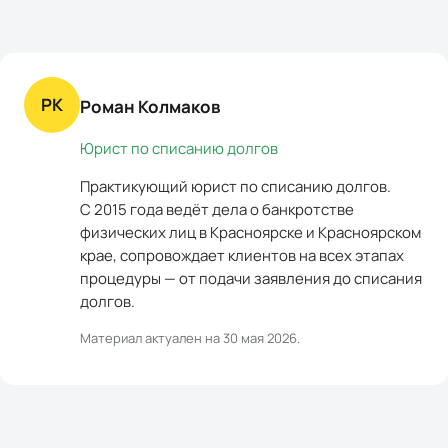
РК
Роман Колмаков
Юрист по списанию долгов
Практикующий юрист по списанию долгов.
С 2015 года ведёт дела о банкротстве
физических лиц в Красноярске и Красноярском
крае, сопровождает клиентов на всех этапах
процедуры — от подачи заявления до списания
долгов.
Материал актуален на
30 мая 2026
.