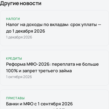
Другие новости
НАЛОГИ
Налог на доходы по вкладам: срок уплаты —
до 1 декабря 2026
1 декабря 2026
КРЕДИТЫ
Реформа МФО-2026: переплата не больше
100% и запрет третьего займа
1 октября 2026
ПРИСТАВЫ
Банки и МФО с 1 сентября 2026