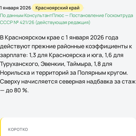
1 января 2026
·
Красноярский край
·
По данным
КонсультантПлюс — Постановление Госкомтруда
СССР № 421/26 (действующая редакция)
В Красноярском крае с 1 января 2026 года
действуют прежние районные коэффициенты к
зарплате: 1,3 для Красноярска и юга, 1,6 для
Туруханского, Эвенкии, Таймыра, 1,8 для
Норильска и территорий за Полярным кругом.
Сверху начисляется северная надбавка за стаж
— до 80 %.
КОРОТКО