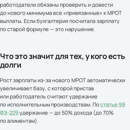
работодатели обязаны проверить и довести
до нового минимума все «привязанные» к МРОТ
выплаты. Если бухгалтерия посчитала зарплату
по старой формуле — это нарушение.
Что это значит для тех, у кого есть
долги
Рост зарплаты из-за нового МРОТ автоматически
увеличивает базу, с которой пристав
или работодатель считают удержание
по исполнительным производствам. По
статье 99
ФЗ-229
удержание — до 50% дохода (до 70%
по алиментам).