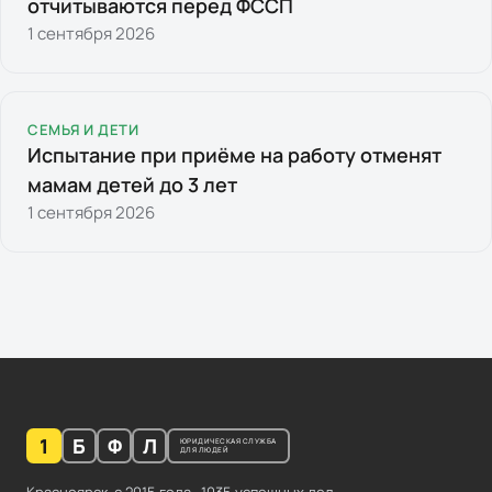
отчитываются перед ФССП
1 сентября 2026
СЕМЬЯ И ДЕТИ
Испытание при приёме на работу отменят
мамам детей до 3 лет
1 сентября 2026
1
Б
Ф
Л
ЮРИДИЧЕСКАЯ СЛУЖБА
ДЛЯ ЛЮДЕЙ