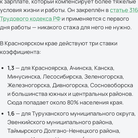
к зарплате, который компенсирует более тяжёлые
условия жизни и работы. Он закреплён в
статье 316
Трудового кодекса РФ
и применяется с первого
дня работы — никакого стажа для него не нужно.
В Красноярском крае действуют три ставки
коэффициента:
1,3
— для Красноярска, Ачинска, Канска,
Минусинска, Лесосибирска, Зеленогорска,
Железногорска, Дивногорска, Сосновоборска
и большинства южных и центральных районов.
Сюда попадает около 80% населения края.
1,6
— для Туруханского муниципального округа,
Эвенкийского муниципального района,
Таймырского Долгано-Ненецкого района,