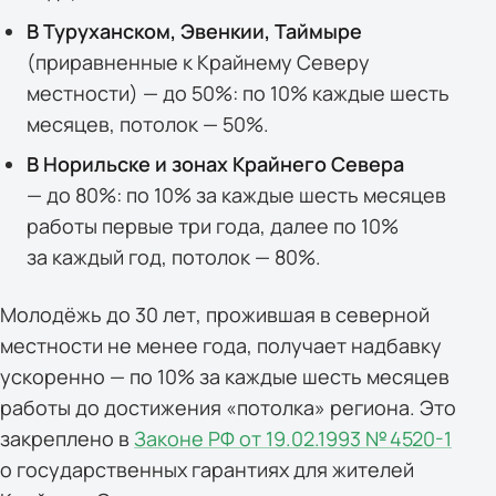
В Туруханском, Эвенкии, Таймыре
(приравненные к Крайнему Северу
местности) — до 50%: по 10% каждые шесть
месяцев, потолок — 50%.
В Норильске и зонах Крайнего Севера
— до 80%: по 10% за каждые шесть месяцев
работы первые три года, далее по 10%
за каждый год, потолок — 80%.
Молодёжь до 30 лет, прожившая в северной
местности не менее года, получает надбавку
ускоренно — по 10% за каждые шесть месяцев
работы до достижения «потолка» региона. Это
закреплено в
Законе РФ от 19.02.1993 № 4520-1
о государственных гарантиях для жителей