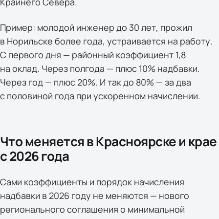
Крайнего Севера.
Пример: молодой инженер до 30 лет, прожил
в Норильске более года, устраивается на работу.
С первого дня — районный коэффициент 1,8
на оклад. Через полгода — плюс 10% надбавки.
Через год — плюс 20%. И так до 80% — за два
с половиной года при ускоренном начислении.
Что меняется в Красноярске и крае
с 2026 года
Сами коэффициенты и порядок начисления
надбавки в 2026 году не меняются — нового
регионального соглашения о минимальной